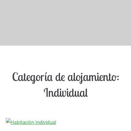
Categoría de alojamiento:
Individual