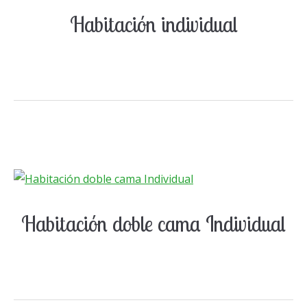
Habitación individual
Habitación doble cama Individual